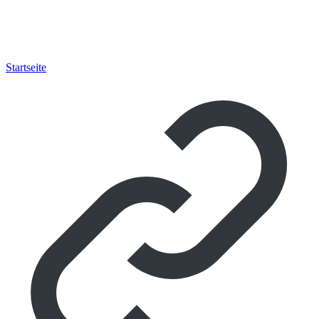
Startseite