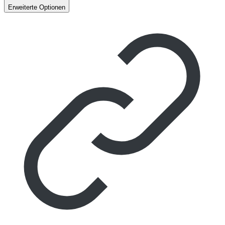
Erweiterte Optionen