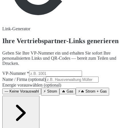
Link-Generator
Ihre
Vertriebspartner-Links
generieren
Geben Sie Ihre VP-Nummer ein und erhalten Sie sofort Ihre
personalisierten Links und QR-Codes — bereit zum Teilen und
Drucken.
VP-Nummer *
Name / Firma (optional)
Energie vorauswählen (optional)
—
Keine Vorauswahl
⚡
Strom
🔥
Gas
⚡🔥
Strom + Gas