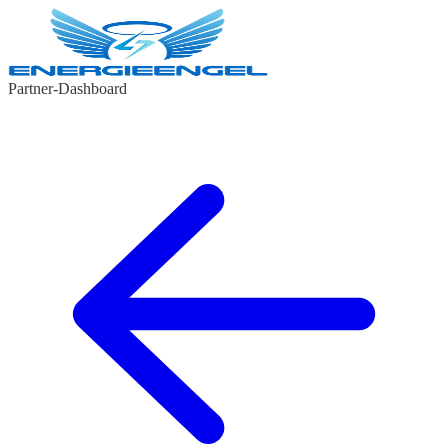
Partner-Dashboard